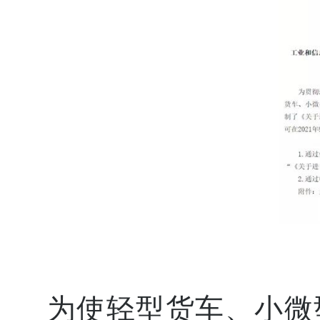
为使轻型货车、小微