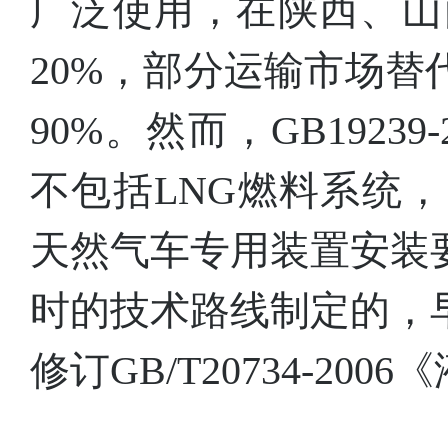
广泛使用，在陕西、山
20%，部分运输市场
90%。然而，GB192
不包括LNG燃料系统，同
天然气车专用装置安装
时的技术路线制定的，
修订GB/T20734-