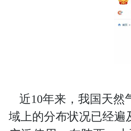
近10年来，我国天
域上的分布状况已经遍