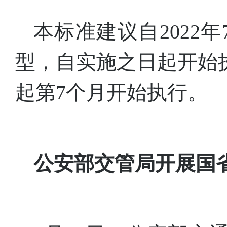
本标准建议自2022
型，自实施之日起开始
起第7个月开始执行。
公安部交管局开展国