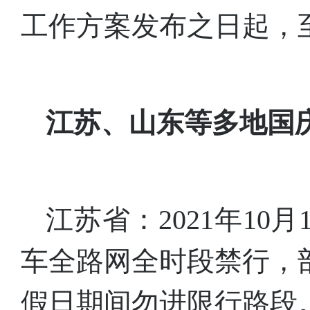
工作方案发布之日起，至2
江苏、山东等多地国
江苏省：2021年10
车全路网全时段禁行，
假日期间勿进限行路段