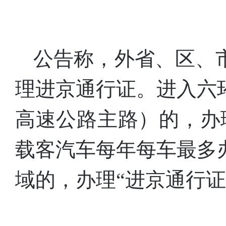
公告称，外省、区、
理进京通行证。进入六
高速公路主路）的，办
载客汽车每年每车最多
域的，办理“进京通行