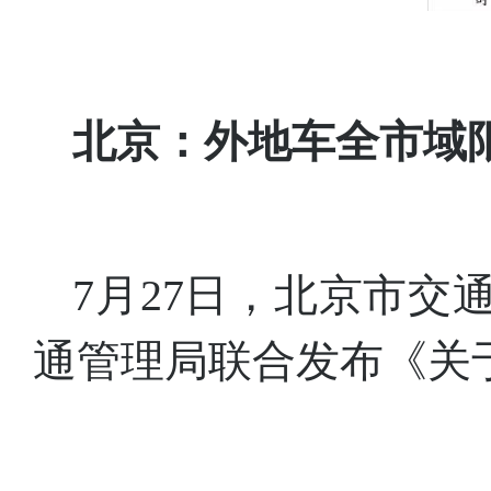
北京：外地车全市域限
7月27日，北京市
通管理局联合发布《关