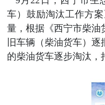
9月22日，西宁市生
车）鼓励淘汰工作方案
量，根据《西宁市柴油
旧车辆（柴油货车）逐
的柴油货车逐步淘汰，