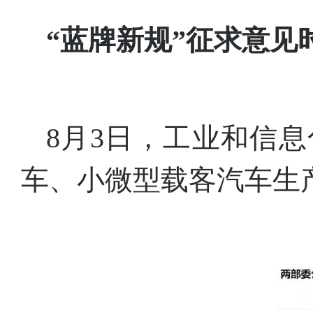
“蓝牌新规”征求意见
8月3日，工业和信
车、小微型载客汽车生