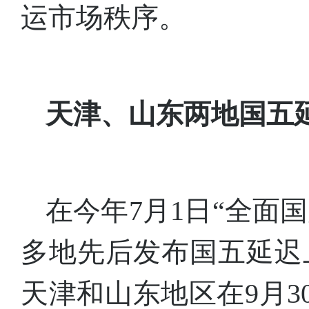
运市场秩序。
天津、山东两地国五
在今年7月1日“全面
多地先后发布国五延迟
天津和山东地区在9月3