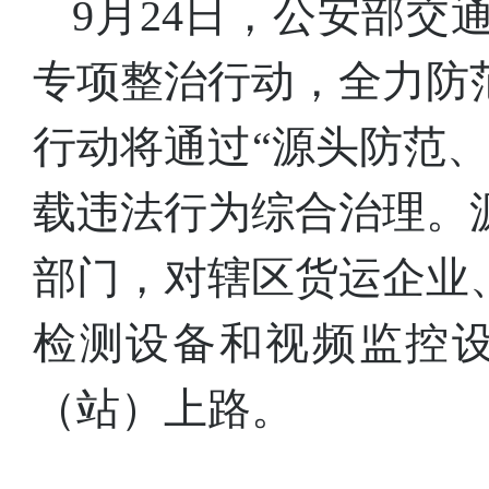
9月24日，公安部
专项整治行动，全力防
行动将通过“源头防范
载违法行为综合治理。
部门，对辖区货运企业
检测设备和视频监控
（站）上路。