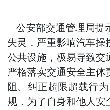
公安部交通管理局提
失灵，严重影响汽车操
公共设施，极易导致交
严格落实交通安全主体
阻、纠正超限超载行为
规，为了自身和他人安