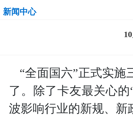
新闻中心
1
“全面国六”正式实
了。除了卡友最关心的“
波影响行业的新规、新