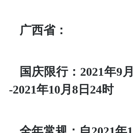
广西省：
国庆限行：2021年9月3
-2021年10月8日24时
全年常规：自2021年1