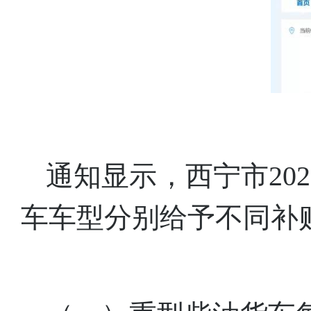
通知显示，西宁市20
车车型分别给予不同补