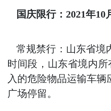
国庆限行：2021年10月
常规禁行：山东省境
时间段，山东省境内所
入的危险物品运输车辆
广场停留。