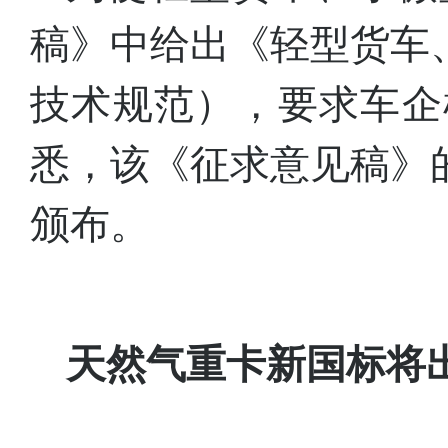
稿》中给出《轻型货车
技术规范），要求车企
悉，该《征求意见稿》的
颁布。
天然气重卡新国标将