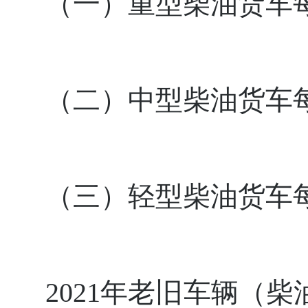
（一）重型柴油货车每
（二）中型柴油货车每
（三）轻型柴油货车每
2021年老旧车辆（