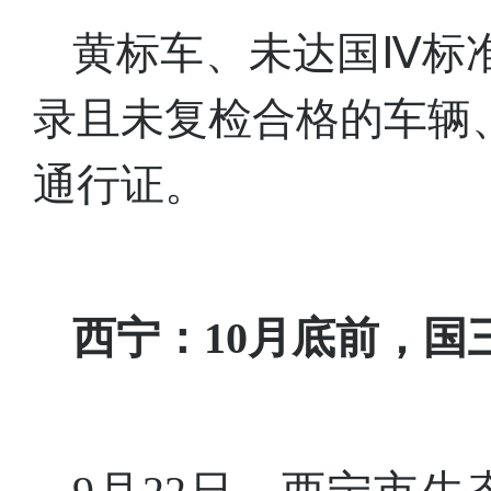
黄标车、未达国Ⅳ标
录且未复检合格的车辆
通行证。
西宁：10月底前，国