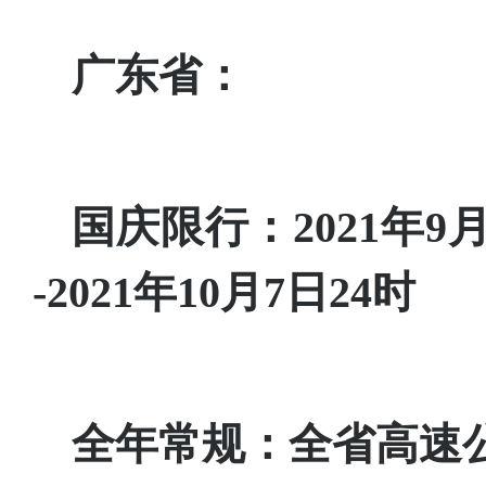
广东省：
国庆限行：2021年9月3
-2021年10月7日24时
全年常规：全省高速