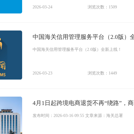
2026-03-24
浏览次数：1509
中国海关信用管理服务平台（2.0版）
中国海关信用管理服务平台（2.0版）全新上线！
2026-03-23
浏览次数：1449
4月1日起跨境电商退货不再“绕路”，
发布时间：2026-03-16 09:55 文章来源：海关总署