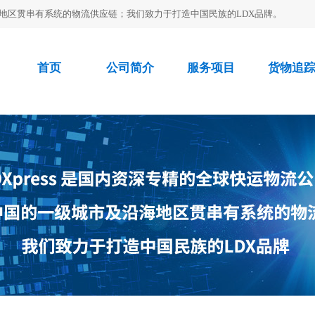
沿海地区贯串有系统的物流供应链；我们致力于打造中国民族的LDX品牌。
首页
公司简介
服务项目
货物追