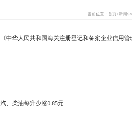
当前位置：
首页
>新闻中
执行《中华人民共和国海关注册登记和备案企业信用管
汽、柴油每升少涨0.85元