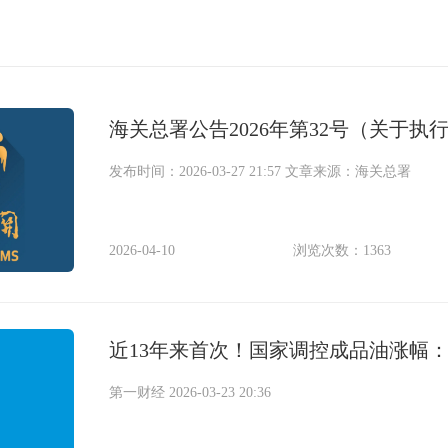
海关总署公告2026年第32号（关于
办法》有关事项的公告）
发布时间：2026-03-27 21:57 文章来源：海关总署
2026-04-10
浏览次数：1363
近13年来首次！国家调控成品油涨幅：
第一财经 2026-03-23 20:36