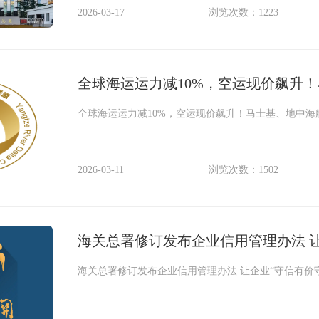
2026-03-17
浏览次数：1223
全球海运运力减10%，空运现价飙升
全球海运运力减10%，空运现价飙升！马士基、地中海
2026-03-11
浏览次数：1502
海关总署修订发布企业信用管理办法 
海关总署修订发布企业信用管理办法 让企业“守信有价