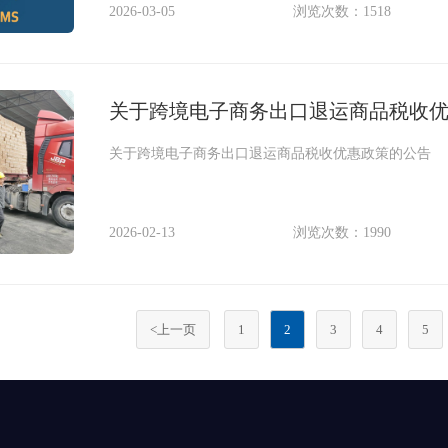
2026-03-05
浏览次数：1518
关于跨境电子商务出口退运商品税收
关于跨境电子商务出口退运商品税收优惠政策的公告
2026-02-13
浏览次数：1990
<上一页
1
2
3
4
5