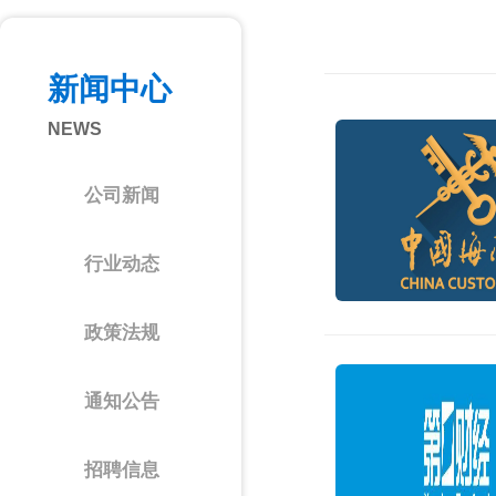
新闻中心
NEWS
公司新闻
行业动态
政策法规
通知公告
招聘信息