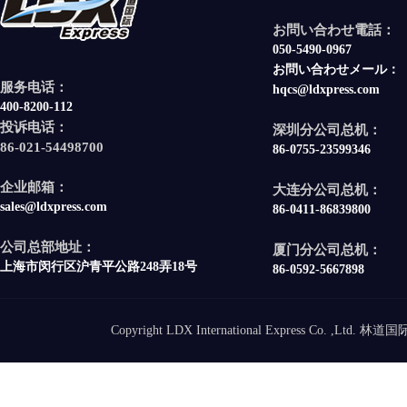
お問い合わせ電話：
050-5490-0967
お問い合わせメール：
服务电话：
hqcs@ldxpress.com
400-8200-112
投诉电话：
深圳分公司总机：
86-021-54498700
86-0755-23599346
企业邮箱：
大连分公司总机：
sales@ldxpress.com
86-0411-86839800
公司总部地址：
厦门分公司总机：
上海市闵行区沪青平公路248弄18号
86-0592-5667898
Copyright LDX International Express Co. ,Ltd.