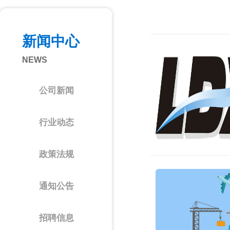
新闻中心
NEWS
公司新闻
行业动态
政策法规
通知公告
招聘信息